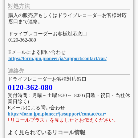
対処方法
購入の販売店もしくはドライブレコーダーお客様対応
窓口まで連絡。
ドライブレコーダーお客様対応窓口
0120-362-080
Eメールによる問い合わせ
https://form.jpn.pioneer/ja/support/contact/car/
連絡先
ドライブレコーダーお客様対応窓口
0120-362-080
受付時間：月曜～土曜 9:30～18:00 (日曜・祝日・当社休
業日除く)
Eメールによる問い合わせ
https://form.jpn.pioneer/ja/support/contact/car/
｢リコールプラス」を見ましたとお伝えください。
よく見られているリコール情報