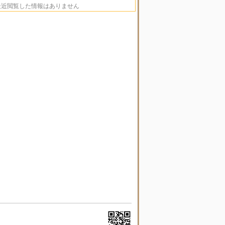
最近閲覧した情報はありません