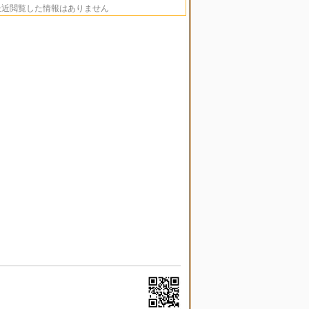
最近閲覧した情報はありません