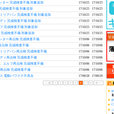
ンター 完成検査不備 対象追加
17/10/25
17/10/25
 完成検査不備 対象追加
17/10/25
17/10/25
ァミリアバン 完成検査不備 対象追加
17/10/25
17/10/25
ディ 完成検査不備 対象追加
17/10/25
17/10/25
フ 完成検査不備 対象追加
17/10/25
17/10/25
種 完成検査不備 対象追加
17/10/25
17/10/25
ンター再点検 完成検査不備
17/10/06
17/10/06
再点検 完成検査不備
17/10/06
17/10/06
ァミリアバン再点検 完成検査不備
17/10/06
17/10/06
ンディ再点検 完成検査不備
17/10/06
17/10/06
モ、エルフ再点検 完成検査不備
17/10/06
17/10/06
種再点検 完成検査不備
17/10/06
17/10/06
クス 電動パワステ不具合
17/09/28
17/09/29
<< 前
1
2
3
4
5
6
7
8
次 >>
g
g
C
ふ