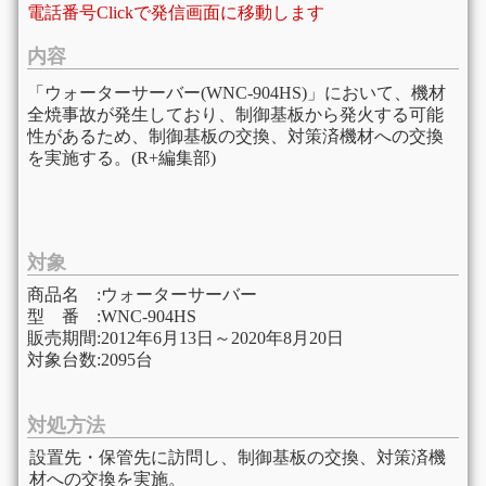
電話番号Clickで発信画面に移動します
内容
「ウォーターサーバー(WNC-904HS)」において、機材
全焼事故が発生しており、制御基板から発火する可能
性があるため、制御基板の交換、対策済機材への交換
を実施する。(R+編集部)
対象
商品名 :ウォーターサーバー
型 番 :WNC-904HS
販売期間:2012年6月13日～2020年8月20日
対象台数:2095台
対処方法
設置先・保管先に訪問し、制御基板の交換、対策済機
材への交換を実施。