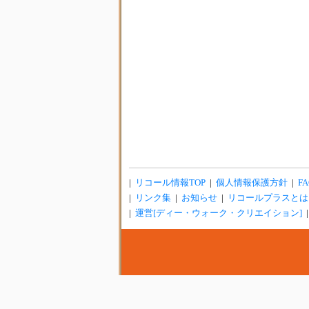
|
リコール情報TOP
|
個人情報保護方針
|
FA
|
リンク集
|
お知らせ
|
リコールプラスとは
|
運営[ディー・ウォーク・クリエイション]