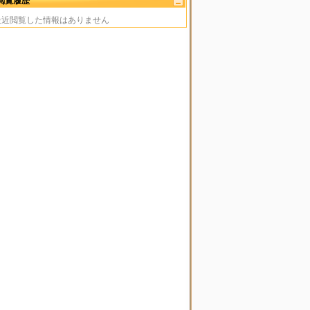
閲覧履歴
最近閲覧した情報はありません