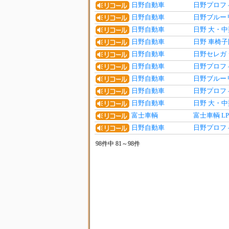
日野自動車
日野プロフ
日野自動車
日野ブルー
日野自動車
日野 大・
日野自動車
日野 車椅
日野自動車
日野セレガ
日野自動車
日野プロフ
日野自動車
日野ブルー
日野自動車
日野プロフ
日野自動車
日野 大・中
富士車輌
富士車輌 L
日野自動車
日野プロフ
98件中 81～98件