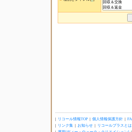
|
リコール情報TOP
|
個人情報保護方針
|
FA
|
リンク集
|
お知らせ
|
リコールプラスとは