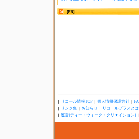
[PR]
|
リコール情報TOP
|
個人情報保護方針
|
FA
|
リンク集
|
お知らせ
|
リコールプラスとは
|
運営[ディー・ウォーク・クリエイション]