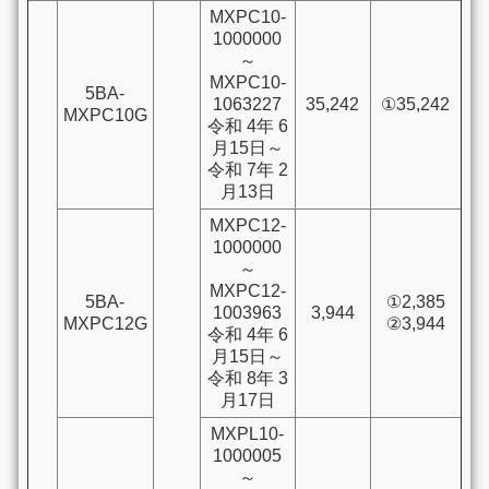
MXPC10-
1000000
～
MXPC10-
5BA-
1063227
35,242
①35,242
MXPC10G
令和 4年 6
月15日～
令和 7年 2
月13日
MXPC12-
1000000
～
MXPC12-
5BA-
①2,385
1003963
3,944
MXPC12G
②3,944
令和 4年 6
月15日～
令和 8年 3
月17日
MXPL10-
1000005
～