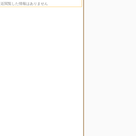
最近閲覧した情報はありません