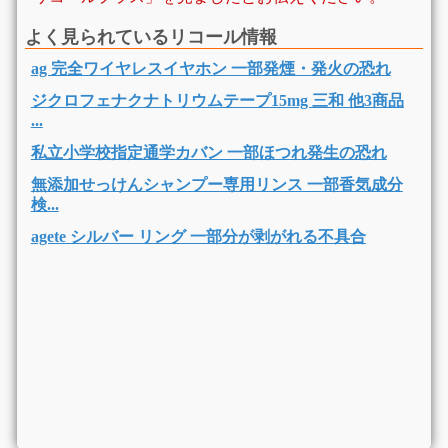
よく見られているリコール情報
ag 完全ワイヤレスイヤホン 一部発煙・発火の恐れ
ジクロフェナクナトリウムテープ15mg 三和 他3商品
...
私立小学校指定通学カバン 一部ほつれ発生の恐れ
無添加せっけんシャンプー専用リンス 一部香気成分
検...
agete シルバー リング 一部分が剥がれる不具合