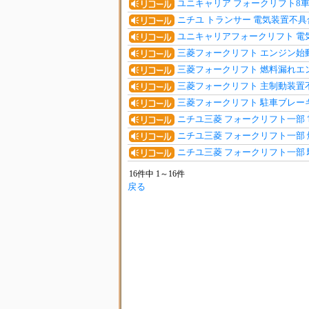
ユニキャリア フォークリフト8車
ニチユ トランサー 電気装置不具
ユニキャリアフォークリフト 電
三菱フォークリフト エンジン始
三菱フォークリフト 燃料漏れエ
三菱フォークリフト 主制動装置
三菱フォークリフト 駐車ブレー
ニチユ三菱 フォークリフト一部
ニチユ三菱 フォークリフト一部
ニチユ三菱 フォークリフト一部
16件中 1～16件
戻る