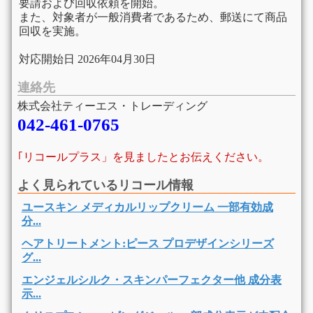
要請および回収依頼を開始。
また、対象者が一般消費者であるため、郵送にて商品
回収を実施。
対応開始日 2026年04月30日
連絡先
株式会社ティーエス・トレーディング
042-461-0765
｢リコールプラス」を見ましたとお伝えください。
よく見られているリコール情報
ユースキン メディカルリップクリーム 一部有効成
分...
ヘアトリートメント:ピース プロデザインシリーズ
グ...
エンジェルシルク・スキンパーフェクター他 成分表
示...