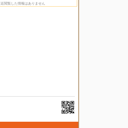
最近閲覧した情報はありません