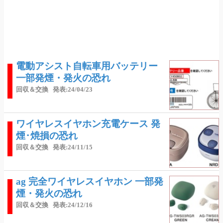
電動アシスト自転車用バッテリー
一部発煙・発火の恐れ
回収＆交換
発表:24/04/23
ワイヤレスイヤホン充電ケース 発
煙･焼損の恐れ
回収＆交換
発表:24/11/15
ag 完全ワイヤレスイヤホン 一部発
煙・発火の恐れ
回収＆交換
発表:24/12/16