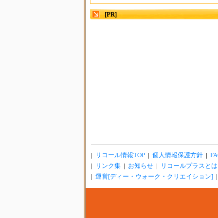
[PR]
|
リコール情報TOP
|
個人情報保護方針
|
FA
|
リンク集
|
お知らせ
|
リコールプラスとは
|
運営[ディー・ウォーク・クリエイション]