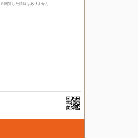
最近閲覧した情報はありません