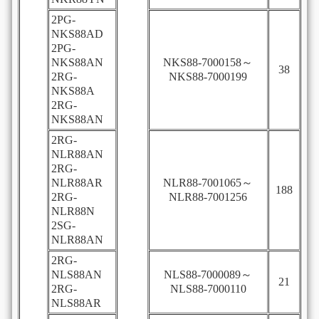
2PG-
NKS88AD
2PG-
NKS88AN
NKS88-7000158～
38
2RG-
NKS88-7000199
NKS88A
2RG-
NKS88AN
2RG-
NLR88AN
2RG-
NLR88AR
NLR88-7001065～
188
2RG-
NLR88-7001256
NLR88N
2SG-
NLR88AN
2RG-
NLS88AN
NLS88-7000089～
21
2RG-
NLS88-7000110
NLS88AR