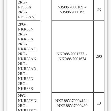
2RG-
NJS88A
NJS88-7000169～
23
2RG-
NJS88-7000195
NJS88AN
2PG-
NKR88N
2RG-
NKR88A
2RG-
NKR88AD
2RG-
NKR88-7001377～
290
NKR88AN
NKR88-7001674
2RG-
NKR88AR
2RG-
NKR88N
2RG-
NKR88R
2PG-
NKR88YN
NKR88Y-7000418～
13
2RG-
NKR88Y-7000430
NKR88YN