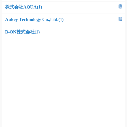
株式会社AQUA(1)
Aukey Technology Co.,Ltd.(1)
B-ON株式会社(1)