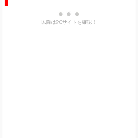
以降はPCサイトを確認！