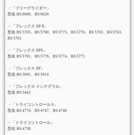
・「フリーグライダー」
型名:BS 6680、BS 6620
・「フレックス XP II」
型名:BS 5795、BS 5790、BS 5775、BS 5770、BS 5765、BS 5763、
BS 5761
・「フレックス XPS」
型名:BS 5791、BS 5776、BS 5774、BS 5771
・「フレックス XP」
型名:BS 5691、BS 5614
・「フレックス インテグラル」
型名:BS 5442
・「トライコントロール S」
型名:BS 4776、BS 4747、BS 4746
・「トライコントロール」
型名:BS 4739