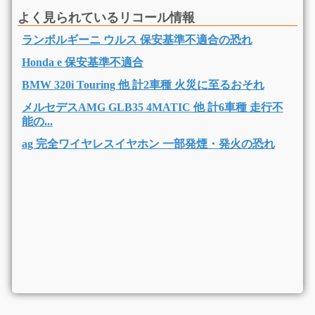
よく見られているリコール情報
ランボルギーニ ウルス 保安基準不適合の恐れ
Honda e 保安基準不適合
BMW 320i Touring 他 計2車種 火災に至るおそれ
メルセデスAMG GLB35 4MATIC 他 計6車種 走行不
能の...
ag 完全ワイヤレスイヤホン 一部発煙・発火の恐れ